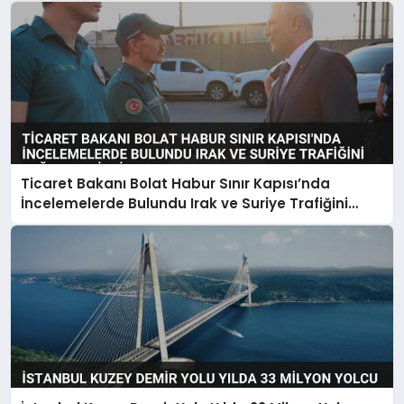
Ticaret Bakanı Bolat Habur Sınır Kapısı’nda
İncelemelerde Bulundu Irak ve Suriye Trafiğini
Değerlendirdi