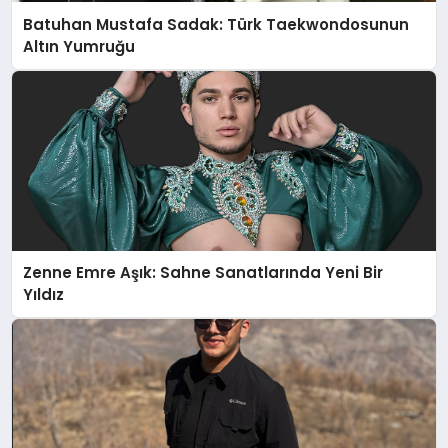
Batuhan Mustafa Sadak: Türk Taekwondosunun
Altın Yumruğu
Zenne Emre Aşık: Sahne Sanatlarında Yeni Bir
Yıldız