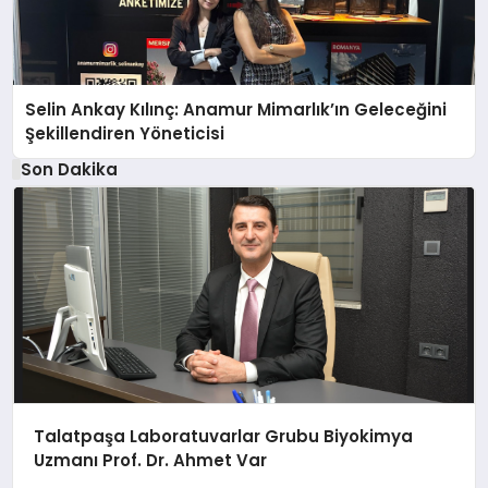
Selin Ankay Kılınç: Anamur Mimarlık’ın Geleceğini
Şekillendiren Yöneticisi
Son Dakika
Talatpaşa Laboratuvarlar Grubu Biyokimya
Uzmanı Prof. Dr. Ahmet Var