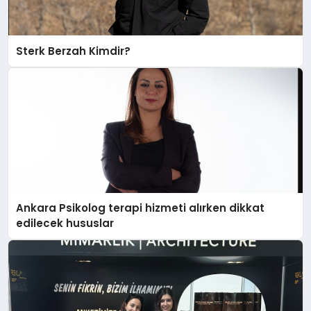
Sterk Berzah Kimdir?
Ankara Psikolog terapi hizmeti alırken dikkat
edilecek hususlar