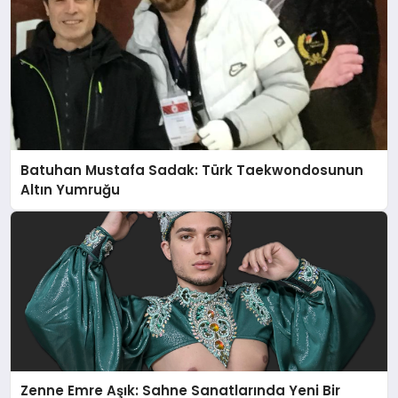
Batuhan Mustafa Sadak: Türk Taekwondosunun
Altın Yumruğu
Zenne Emre Aşık: Sahne Sanatlarında Yeni Bir