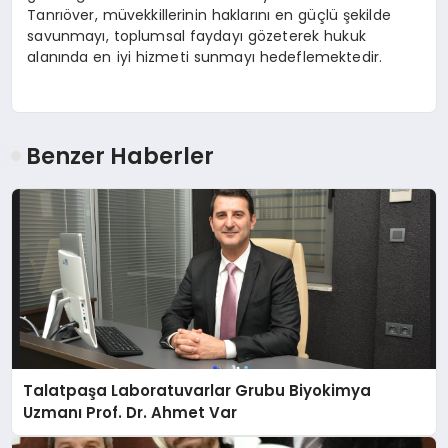
Tanrıöver, müvekkillerinin haklarını en güçlü şekilde
savunmayı, toplumsal faydayı gözeterek hukuk
alanında en iyi hizmeti sunmayı hedeflemektedir.
Benzer Haberler
Talatpaşa Laboratuvarlar Grubu Biyokimya
Uzmanı Prof. Dr. Ahmet Var