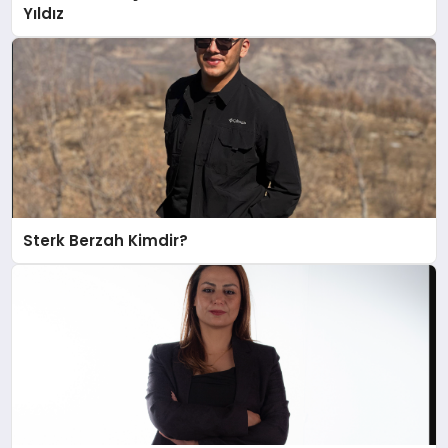
Yıldız
Sterk Berzah Kimdir?