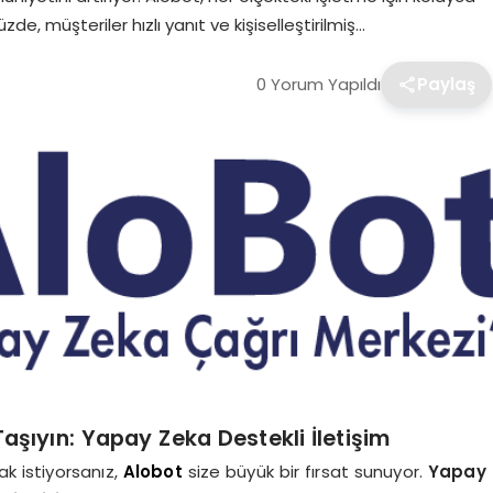
, müşteriler hızlı yanıt ve kişiselleştirilmiş…
0 Yorum Yapıldı
Paylaş
Taşıyın: Yapay Zeka Destekli İletişim
ak istiyorsanız,
Alobot
size büyük bir fırsat sunuyor.
Yapay