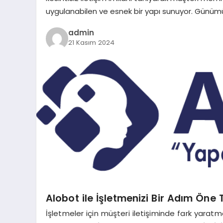
uygulanabilen ve esnek bir yapı sunuyor. Günümüzde
admin
21 Kasım 2024
Alobot ile İşletmenizi Bir Adım Öne 
İşletmeler için müşteri iletişiminde fark yaratm