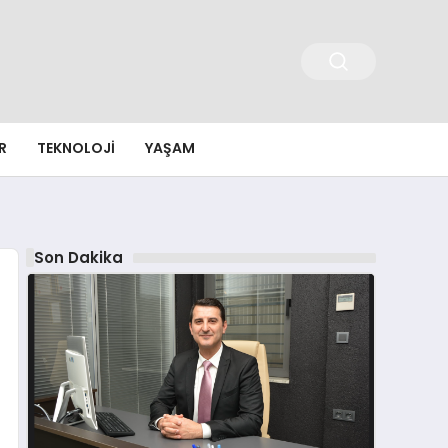
R
TEKNOLOJI
YAŞAM
Son Dakika