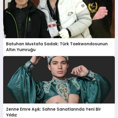
Batuhan Mustafa Sadak: Türk Taekwondosunun
Altın Yumruğu
Zenne Emre Aşık: Sahne Sanatlarında Yeni Bir
Yıldız