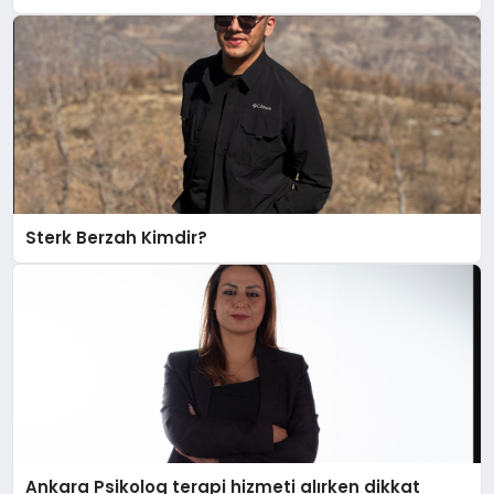
Sterk Berzah Kimdir?
Ankara Psikolog terapi hizmeti alırken dikkat