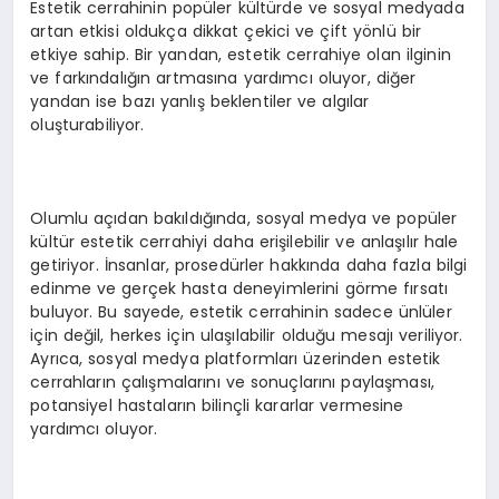
Estetik cerrahinin popüler kültürde ve sosyal medyada
artan etkisi oldukça dikkat çekici ve çift yönlü bir
etkiye sahip. Bir yandan, estetik cerrahiye olan ilginin
ve farkındalığın artmasına yardımcı oluyor, diğer
yandan ise bazı yanlış beklentiler ve algılar
oluşturabiliyor.
Olumlu açıdan bakıldığında, sosyal medya ve popüler
kültür estetik cerrahiyi daha erişilebilir ve anlaşılır hale
getiriyor. İnsanlar, prosedürler hakkında daha fazla bilgi
edinme ve gerçek hasta deneyimlerini görme fırsatı
buluyor. Bu sayede, estetik cerrahinin sadece ünlüler
için değil, herkes için ulaşılabilir olduğu mesajı veriliyor.
Ayrıca, sosyal medya platformları üzerinden estetik
cerrahların çalışmalarını ve sonuçlarını paylaşması,
potansiyel hastaların bilinçli kararlar vermesine
yardımcı oluyor.