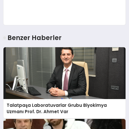
Benzer Haberler
Talatpaşa Laboratuvarlar Grubu Biyokimya
Uzmanı Prof. Dr. Ahmet Var