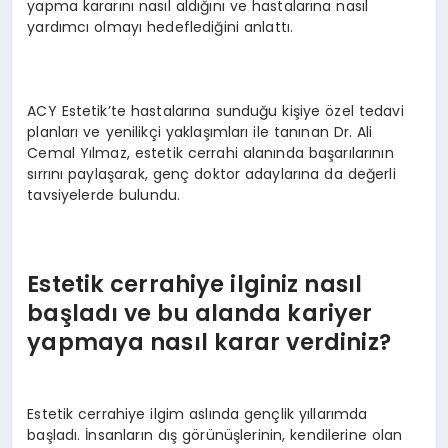
yapma kararını nasıl aldığını ve hastalarına nasıl
yardımcı olmayı hedeflediğini anlattı.
ACY Estetik’te hastalarına sunduğu kişiye özel tedavi
planları ve yenilikçi yaklaşımları ile tanınan Dr. Ali
Cemal Yılmaz, estetik cerrahi alanında başarılarının
sırrını paylaşarak, genç doktor adaylarına da değerli
tavsiyelerde bulundu.
Estetik cerrahiye ilginiz nasıl
başladı ve bu alanda kariyer
yapmaya nasıl karar verdiniz?
Estetik cerrahiye ilgim aslında gençlik yıllarımda
başladı. İnsanların dış görünüşlerinin, kendilerine olan