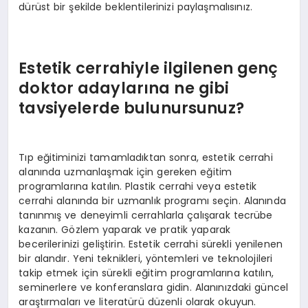
dürüst bir şekilde beklentilerinizi paylaşmalısınız.
Estetik cerrahiyle ilgilenen genç
doktor adaylarına ne gibi
tavsiyelerde bulunursunuz?
Tıp eğitiminizi tamamladıktan sonra, estetik cerrahi
alanında uzmanlaşmak için gereken eğitim
programlarına katılın. Plastik cerrahi veya estetik
cerrahi alanında bir uzmanlık programı seçin. Alanında
tanınmış ve deneyimli cerrahlarla çalışarak tecrübe
kazanın. Gözlem yaparak ve pratik yaparak
becerilerinizi geliştirin. Estetik cerrahi sürekli yenilenen
bir alandır. Yeni teknikleri, yöntemleri ve teknolojileri
takip etmek için sürekli eğitim programlarına katılın,
seminerlere ve konferanslara gidin. Alanınızdaki güncel
araştırmaları ve literatürü düzenli olarak okuyun.