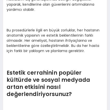
yaparak, kendilerine olan güvenlerini artırmalarına
yardımcı olabilir.
Bu prosedürlerle ilgili en büyük zorluklar, her hastanın
anatomik yapısının ve estetik beklentilerinin farklı
olmasıdır. Her ameliyat, hastanın ihtiyaçlarına ve
beklentilerine göre özelleştirilmelidir. Bu da her hasta
için farklı bir yaklaşım ve planlama gerektirir.
Estetik cerrahinin popüler
kültürde ve sosyal medyada
artan etkisini nasıl
değerlendiriyorsunuz?