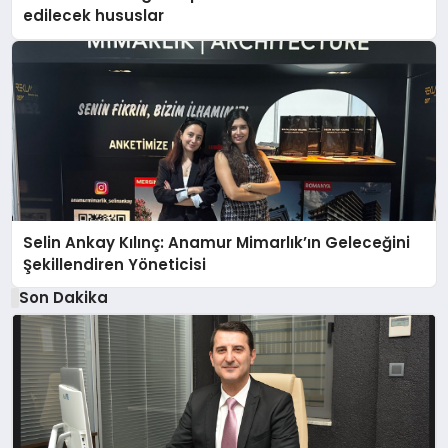
edilecek hususlar
Selin Ankay Kılınç: Anamur Mimarlık’ın Geleceğini
Şekillendiren Yöneticisi
Son Dakika