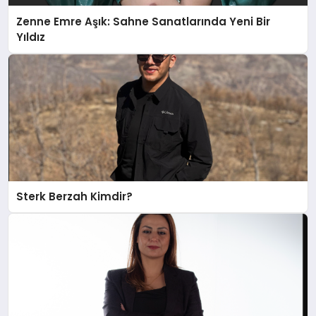
Zenne Emre Aşık: Sahne Sanatlarında Yeni Bir
Yıldız
Sterk Berzah Kimdir?