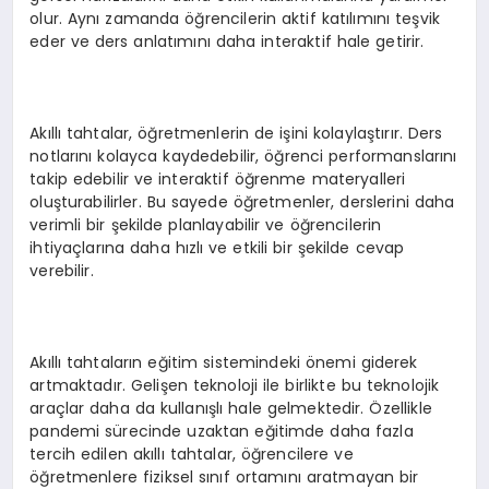
olur. Aynı zamanda öğrencilerin aktif katılımını teşvik
eder ve ders anlatımını daha interaktif hale getirir.
Akıllı tahtalar, öğretmenlerin de işini kolaylaştırır. Ders
notlarını kolayca kaydedebilir, öğrenci performanslarını
takip edebilir ve interaktif öğrenme materyalleri
oluşturabilirler. Bu sayede öğretmenler, derslerini daha
verimli bir şekilde planlayabilir ve öğrencilerin
ihtiyaçlarına daha hızlı ve etkili bir şekilde cevap
verebilir.
Akıllı tahtaların eğitim sistemindeki önemi giderek
artmaktadır. Gelişen teknoloji ile birlikte bu teknolojik
araçlar daha da kullanışlı hale gelmektedir. Özellikle
pandemi sürecinde uzaktan eğitimde daha fazla
tercih edilen akıllı tahtalar, öğrencilere ve
öğretmenlere fiziksel sınıf ortamını aratmayan bir