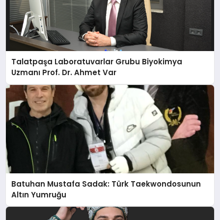
Talatpaşa Laboratuvarlar Grubu Biyokimya
Uzmanı Prof. Dr. Ahmet Var
Batuhan Mustafa Sadak: Türk Taekwondosunun
Altın Yumruğu