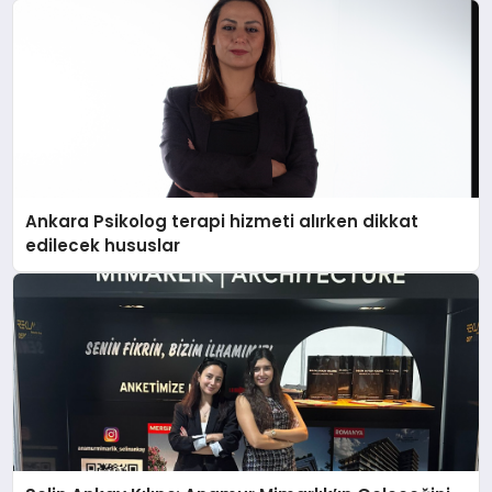
Ankara Psikolog terapi hizmeti alırken dikkat
edilecek hususlar