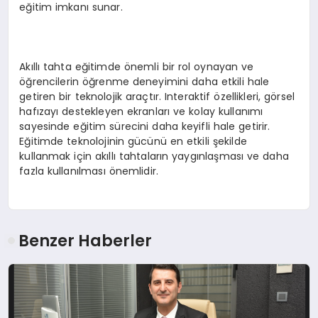
eğitim imkanı sunar.
Akıllı tahta eğitimde önemli bir rol oynayan ve
öğrencilerin öğrenme deneyimini daha etkili hale
getiren bir teknolojik araçtır. Interaktif özellikleri, görsel
hafızayı destekleyen ekranları ve kolay kullanımı
sayesinde eğitim sürecini daha keyifli hale getirir.
Eğitimde teknolojinin gücünü en etkili şekilde
kullanmak için akıllı tahtaların yaygınlaşması ve daha
fazla kullanılması önemlidir.
Benzer Haberler