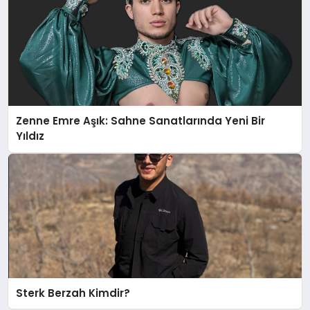
Zenne Emre Aşık: Sahne Sanatlarında Yeni Bir
Yıldız
Sterk Berzah Kimdir?