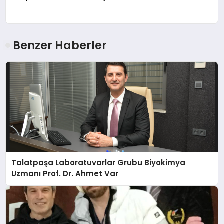
Benzer Haberler
Talatpaşa Laboratuvarlar Grubu Biyokimya
Uzmanı Prof. Dr. Ahmet Var