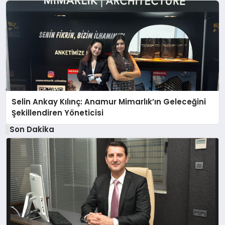
Selin Ankay Kılınç: Anamur Mimarlık’ın Geleceğini
Şekillendiren Yöneticisi
Son Dakika