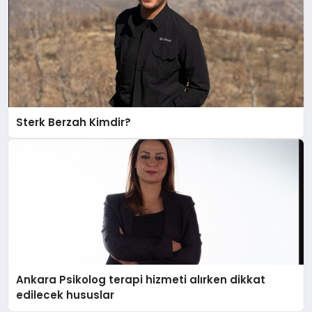
Sterk Berzah Kimdir?
Ankara Psikolog terapi hizmeti alırken dikkat
edilecek hususlar