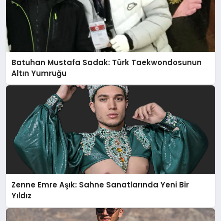
Batuhan Mustafa Sadak: Türk Taekwondosunun
Altın Yumruğu
Zenne Emre Aşık: Sahne Sanatlarında Yeni Bir
Yıldız