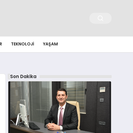
R
TEKNOLOJI
YAŞAM
Son Dakika