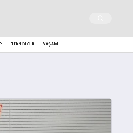
R
TEKNOLOJI
YAŞAM