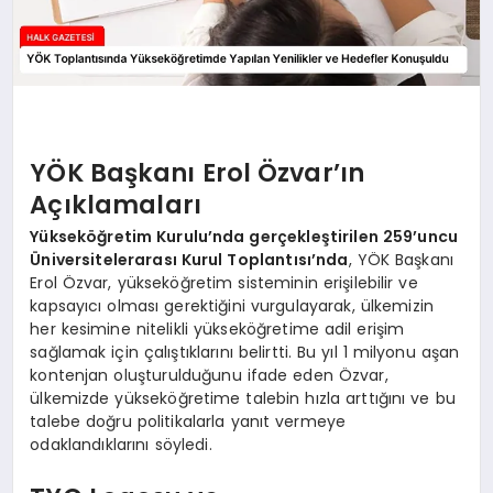
YÖK Başkanı Erol Özvar’ın
Açıklamaları
Yükseköğretim Kurulu’nda gerçekleştirilen 259’uncu
Üniversitelerarası Kurul Toplantısı’nda
, YÖK Başkanı
Erol Özvar, yükseköğretim sisteminin erişilebilir ve
kapsayıcı olması gerektiğini vurgulayarak, ülkemizin
her kesimine nitelikli yükseköğretime adil erişim
sağlamak için çalıştıklarını belirtti. Bu yıl 1 milyonu aşan
kontenjan oluşturulduğunu ifade eden Özvar,
ülkemizde yükseköğretime talebin hızla arttığını ve bu
talebe doğru politikalarla yanıt vermeye
odaklandıklarını söyledi.