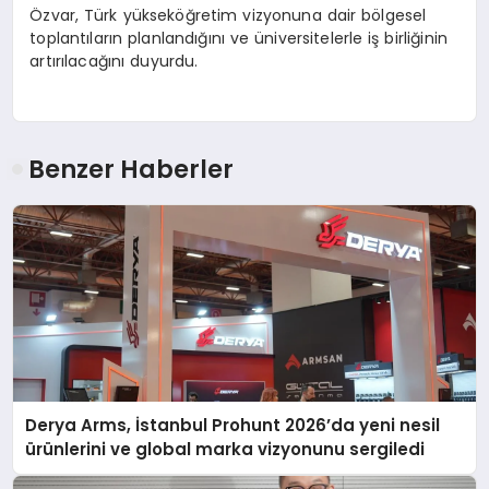
Özvar, Türk yükseköğretim vizyonuna dair bölgesel
toplantıların planlandığını ve üniversitelerle iş birliğinin
artırılacağını duyurdu.
Benzer Haberler
Derya Arms, İstanbul Prohunt 2026’da yeni nesil
ürünlerini ve global marka vizyonunu sergiledi