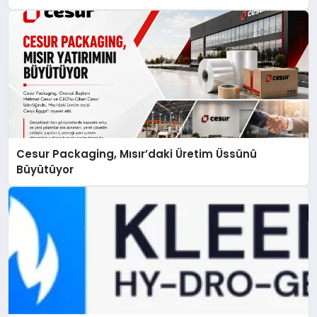
Cesur Packaging, Mısır’daki Üretim Üssünü
Büyütüyor