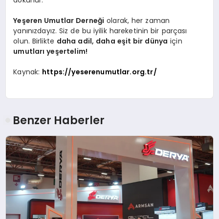
Yeşeren Umutlar Derneği
olarak, her zaman
yanınızdayız. Siz de bu iyilik hareketinin bir parçası
olun. Birlikte
daha adil, daha eşit bir dünya
için
umutları yeşertelim!
Kaynak:
https://yeserenumutlar.org.tr/
Benzer Haberler