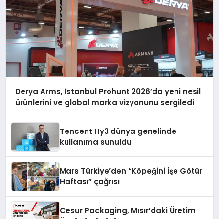
Derya Arms, İstanbul Prohunt 2026’da yeni nesil
ürünlerini ve global marka vizyonunu sergiledi
Tencent Hy3 dünya genelinde
kullanıma sunuldu
Mars Türkiye’den “Köpeğini İşe Götür
Haftası” çağrısı
Cesur Packaging, Mısır’daki Üretim