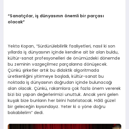
“Sanatçılar, iş dünyasının önemli bir parçası
olacak”
Yekta Kopan, “Sürdürülebilirlik faaliyetleri, nasıl ki son
yıllarda iş dünyasının içinde kendine ait bir alan buldu,
kültür-sanat profesyonelleri de önümüzdeki dönemde
bu zeminin vazgeçilmez parçalarına dönüşecek.
Çünkü şirketler artık bu didaktik algoritmada
üretkenliğini yitirmeye başladı, kültür-sanat bu
noktada iş dünyasının doğrudan içinde bulunacağı
alan olacak. Çünkü, rakamlara çok fazla önem vererek
bizi biz yapan değerlerimizi unuttuk. Ancak yeni gelen
kuşak bize bunların her birini hatırlatacak. Hâlâ güzel
bir geleceğin kıyısındayız. Yeter ki o yöne doğru
bakabilelim” dedi.