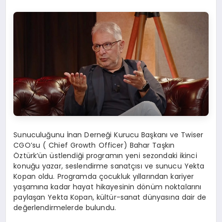
Sunuculuğunu İnan Derneği Kurucu Başkanı ve Twiser
CGO’su ( Chief Growth Officer) Bahar Taşkın
Öztürk’ün üstlendiği programın yeni sezondaki ikinci
konuğu yazar, seslendirme sanatçısı ve sunucu Yekta
Kopan oldu. Programda çocukluk yıllarından kariyer
yaşamına kadar hayat hikayesinin dönüm noktalarını
paylaşan Yekta Kopan, kültür-sanat dünyasına dair de
değerlendirmelerde bulundu.