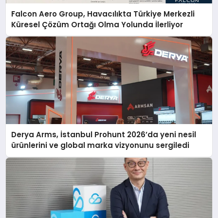
Falcon Aero Group, Havacılıkta Türkiye Merkezli
Küresel Çözüm Ortağı Olma Yolunda İlerliyor
Derya Arms, İstanbul Prohunt 2026’da yeni nesil
ürünlerini ve global marka vizyonunu sergiledi