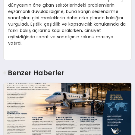
dünyasının öne çıkan sektörlerindeki problemlerin
eşzamanlı duyulabildiğine, buna karşın seslendirme
sanatçıları gibi mesleklerin daha arka planda kaldığını
vurguladı. Eşitlik, çeşitlilik ve kapsayıcılık konularında da
farklı bakış açılarına kapı aralarken, cinsiyet
eşitsizliğinde sanat ve sanatçının rolünü masaya
yatırdı.
Benzer Haberler