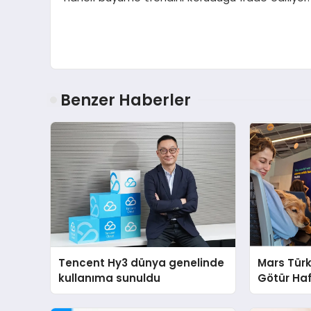
Benzer Haberler
Tencent Hy3 dünya genelinde
Mars Türk
kullanıma sunuldu
Götür Haf