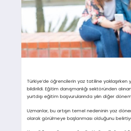
Türkiye’de öğrencilerin yaz tatiline yaklaşırken y
bildirildi. Eğitim danışmanlığı sektöründen alına
yurtdışı eğitim başvurularında yılın diğer dönem
Uzmanlar, bu artışın temel nedeninin yaz dönem
olarak görülmeye başlanması olduğunu belirtiy