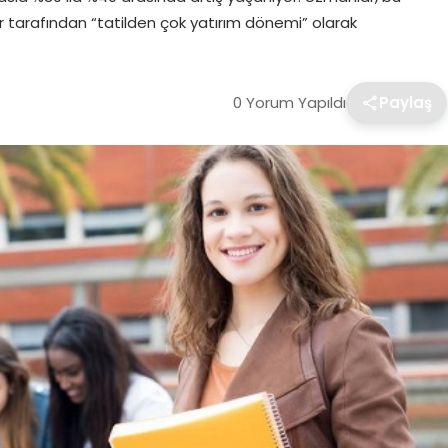
r tarafından “tatilden çok yatırım dönemi” olarak
0 Yorum Yapıldı
Paylaş