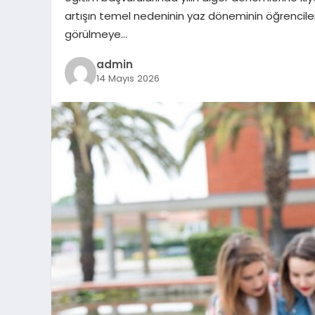
artışın temel nedeninin yaz döneminin öğrencile
görülmeye…
admin
14 Mayıs 2026