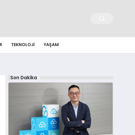
R
TEKNOLOJI
YAŞAM
Son Dakika