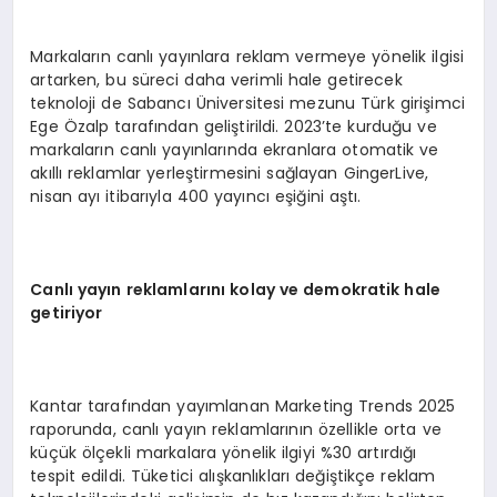
Markaların canlı yayınlara reklam vermeye yönelik ilgisi
artarken, bu süreci daha verimli hale getirecek
teknoloji de Sabancı Üniversitesi mezunu Türk girişimci
Ege Özalp tarafından geliştirildi. 2023’te kurduğu ve
markaların canlı yayınlarında ekranlara otomatik ve
akıllı reklamlar yerleştirmesini sağlayan GingerLive,
nisan ayı itibarıyla 400 yayıncı eşiğini aştı.
Canlı yayın reklamlarını kolay ve demokratik hale
getiriyor
Kantar tarafından yayımlanan Marketing Trends 2025
raporunda, canlı yayın reklamlarının özellikle orta ve
küçük ölçekli markalara yönelik ilgiyi %30 artırdığı
tespit edildi. Tüketici alışkanlıkları değiştikçe reklam