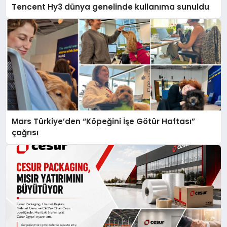
Tencent Hy3 dünya genelinde kullanıma sunuldu
Mars Türkiye’den “Köpeğini İşe Götür Haftası”
çağrısı