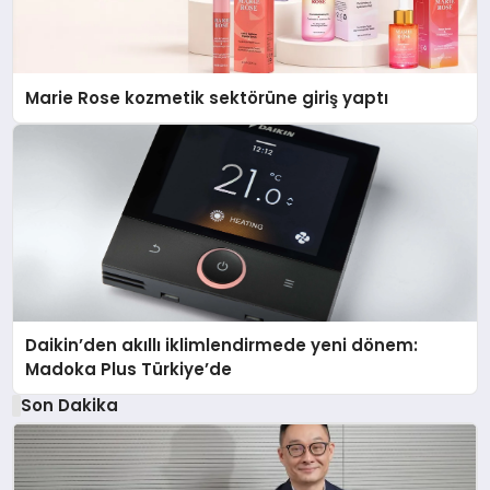
Marie Rose kozmetik sektörüne giriş yaptı
Daikin’den akıllı iklimlendirmede yeni dönem:
Madoka Plus Türkiye’de
Son Dakika