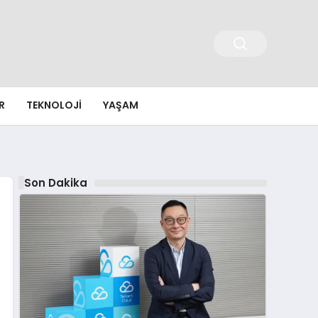
R
TEKNOLOJI
YAŞAM
Son Dakika