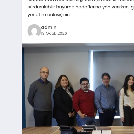
sürdürülebilir büyüme hedeflerine yön verirken; g
yönetim anlayışının…
admin
13 Ocak 2026