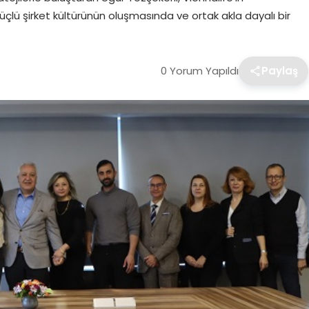
üçlü şirket kültürünün oluşmasında ve ortak akla dayalı bir
0 Yorum Yapıldı
Paylaş