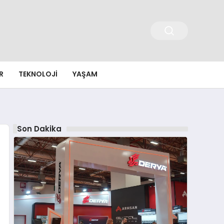
R
TEKNOLOJI
YAŞAM
Son Dakika