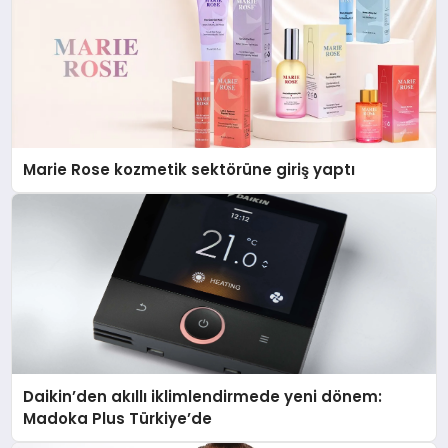
Marie Rose kozmetik sektörüne giriş yaptı
Daikin’den akıllı iklimlendirmede yeni dönem:
Madoka Plus Türkiye’de