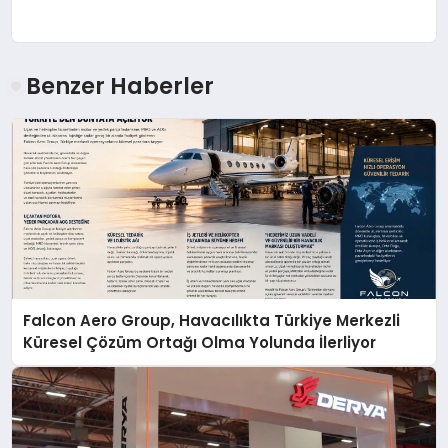
Benzer Haberler
Falcon Aero Group, Havacılıkta Türkiye Merkezli
Küresel Çözüm Ortağı Olma Yolunda İlerliyor