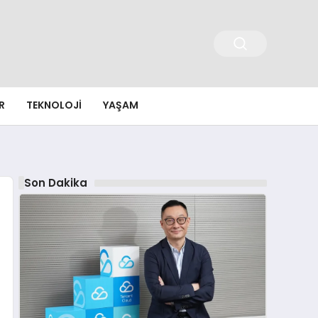
R
TEKNOLOJI
YAŞAM
Son Dakika