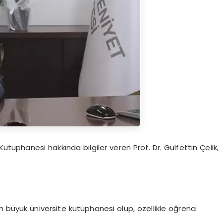
ütüphanesi hakkında bilgiler veren Prof. Dr. Gülfettin Çelik,
en büyük üniversite kütüphanesi olup, özellikle öğrenci