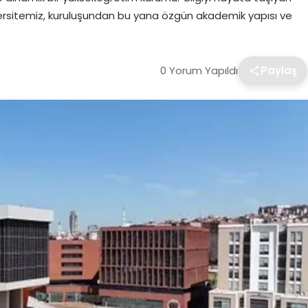
niversitemiz, kuruluşundan bu yana özgün akademik yapısı ve
0 Yorum Yapıldı
Paylaş