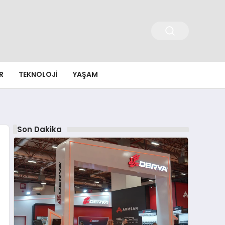
R
TEKNOLOJI
YAŞAM
Son Dakika