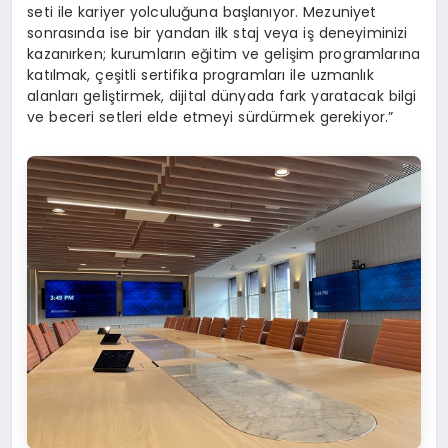
seti ile kariyer yolculuğuna başlanıyor. Mezuniyet
sonrasında ise bir yandan ilk staj veya iş deneyiminizi
kazanırken; kurumların eğitim ve gelişim programlarına
katılmak, çeşitli sertifika programları ile uzmanlık
alanları geliştirmek, dijital dünyada fark yaratacak bilgi
ve beceri setleri elde etmeyi sürdürmek gerekiyor.”