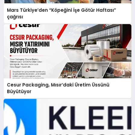
Mars Türkiye’den “Köpeğini İşe Götür Haftası”
çağrısı
Cesur Packaging, Mısır’daki Üretim Üssünü
Büyütüyor