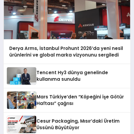
Derya Arms, İstanbul Prohunt 2026’da yeni nesil
ürünlerini ve global marka vizyonunu sergiledi
Tencent Hy3 dünya genelinde
kullanıma sunuldu
Mars Türkiye’den “Köpeğini İşe Götür
Haftası” çağrısı
Cesur Packaging, Mısır’daki Üretim
Üssünü Büyütüyor