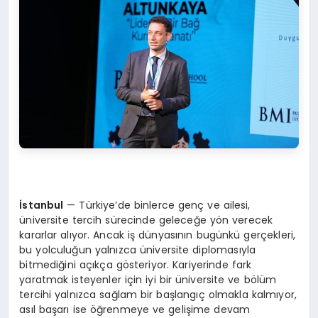
İstanbul
— Türkiye’de binlerce genç ve ailesi,
üniversite tercih sürecinde geleceğe yön verecek
kararlar alıyor. Ancak iş dünyasının bugünkü gerçekleri,
bu yolculuğun yalnızca üniversite diplomasıyla
bitmediğini açıkça gösteriyor. Kariyerinde fark
yaratmak isteyenler için iyi bir üniversite ve bölüm
tercihi yalnızca sağlam bir başlangıç olmakla kalmıyor,
asıl başarı ise öğrenmeye ve gelişime devam