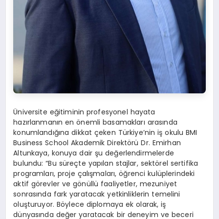
Üniversite eğitiminin profesyonel hayata
hazırlanmanın en önemli basamakları arasında
konumlandığına dikkat çeken Türkiye’nin iş okulu BMI
Business School Akademik Direktörü Dr. Emirhan
Altunkaya, konuya dair şu değerlendirmelerde
bulundu: “Bu süreçte yapılan stajlar, sektörel sertifika
programları, proje çalışmaları, öğrenci kulüplerindeki
aktif görevler ve gönüllü faaliyetler, mezuniyet
sonrasında fark yaratacak yetkinliklerin temelini
oluşturuyor. Böylece diplomaya ek olarak, iş
dünyasında değer yaratacak bir deneyim ve beceri