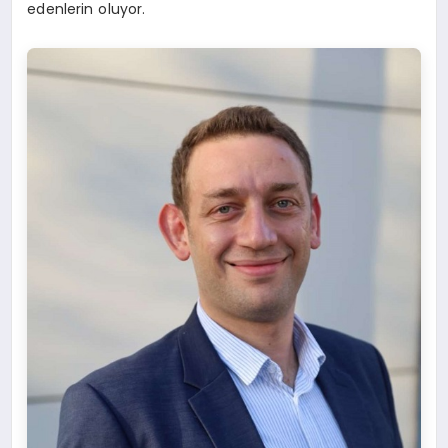
edenlerin oluyor.