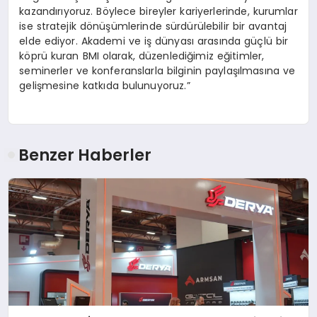
kazandırıyoruz. Böylece bireyler kariyerlerinde, kurumlar
ise stratejik dönüşümlerinde sürdürülebilir bir avantaj
elde ediyor. Akademi ve iş dünyası arasında güçlü bir
köprü kuran BMI olarak, düzenlediğimiz eğitimler,
seminerler ve konferanslarla bilginin paylaşılmasına ve
gelişmesine katkıda bulunuyoruz.”
Benzer Haberler