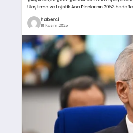
Ulaştırma ve Lojistik Ana Planlarının 2053 hedefle
haberci
19 Kasım 2025