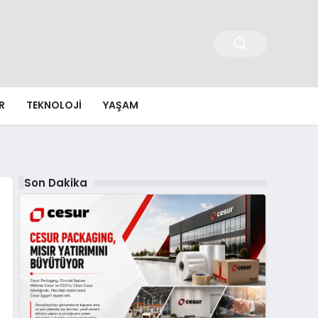
R
TEKNOLOJI
YAŞAM
Son Dakika