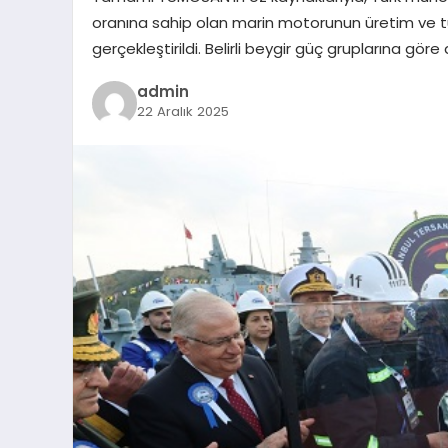
oranına sahip olan marin motorunun üretim ve t
gerçekleştirildi. Belirli beygir güç gruplarına gör
admin
22 Aralık 2025