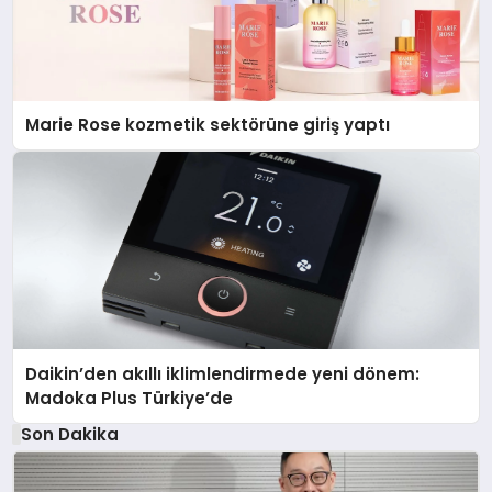
Marie Rose kozmetik sektörüne giriş yaptı
Daikin’den akıllı iklimlendirmede yeni dönem:
Madoka Plus Türkiye’de
Son Dakika