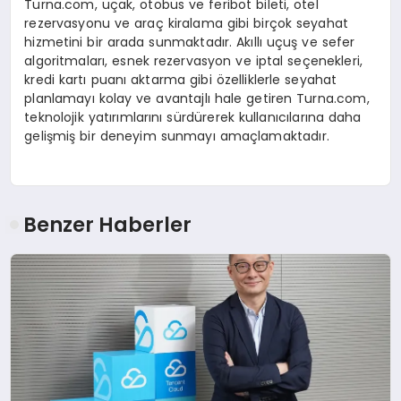
Turna.com, uçak, otobüs ve feribot bileti, otel
rezervasyonu ve araç kiralama gibi birçok seyahat
hizmetini bir arada sunmaktadır. Akıllı uçuş ve sefer
algoritmaları, esnek rezervasyon ve iptal seçenekleri,
kredi kartı puanı aktarma gibi özelliklerle seyahat
planlamayı kolay ve avantajlı hale getiren Turna.com,
teknolojik yatırımlarını sürdürerek kullanıcılarına daha
gelişmiş bir deneyim sunmayı amaçlamaktadır.
Benzer Haberler