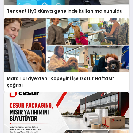
Tencent Hy3 dünya genelinde kullanıma sunuldu
Mars Türkiye’den “Köpeğini İşe Götür Haftası”
çağrısı