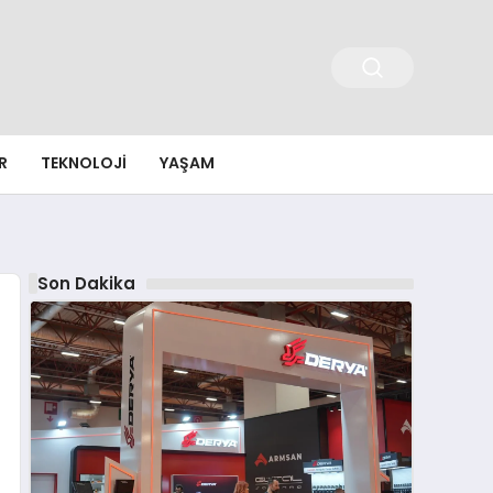
R
TEKNOLOJI
YAŞAM
Son Dakika