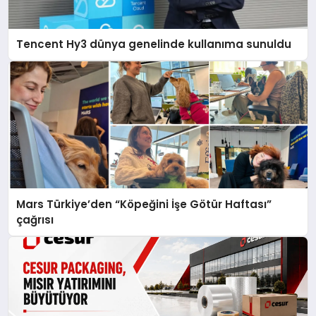
Tencent Hy3 dünya genelinde kullanıma sunuldu
Mars Türkiye’den “Köpeğini İşe Götür Haftası”
çağrısı