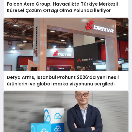
Falcon Aero Group, Havacılıkta Türkiye Merkezli
Küresel Çözüm Ortağı Olma Yolunda İlerliyor
Derya Arms, İstanbul Prohunt 2026’da yeni nesil
ürünlerini ve global marka vizyonunu sergiledi