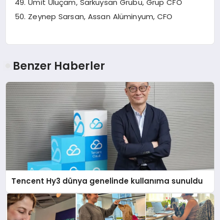
Ümit Uluçam, Sarkuysan Grubu, Grup CFO
Zeynep Sarsan, Assan Alüminyum, CFO
Benzer Haberler
Tencent Hy3 dünya genelinde kullanıma sunuldu