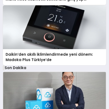
Daikin’den akıllı iklimlendirmede yeni dönem:
Madoka Plus Türkiye’de
Son Dakika