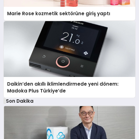
Marie Rose kozmetik sektörüne giriş yaptı
Daikin’den akıllı iklimlendirmede yeni dönem:
Madoka Plus Türkiye’de
Son Dakika