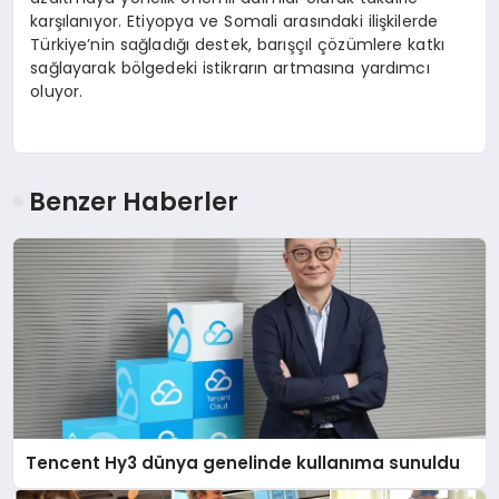
karşılanıyor. Etiyopya ve Somali arasındaki ilişkilerde
Türkiye’nin sağladığı destek, barışçıl çözümlere katkı
sağlayarak bölgedeki istikrarın artmasına yardımcı
oluyor.
Benzer Haberler
Tencent Hy3 dünya genelinde kullanıma sunuldu