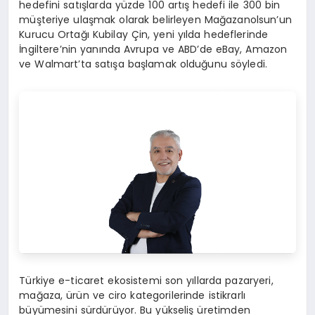
hedefini satışlarda yüzde 100 artış hedefi ile 300 bin
müşteriye ulaşmak olarak belirleyen Mağazanolsun’un
Kurucu Ortağı Kubilay Çin, yeni yılda hedeflerinde
İngiltere’nin yanında Avrupa ve ABD’de eBay, Amazon
ve Walmart’ta satışa başlamak olduğunu söyledi.
Türkiye e-ticaret ekosistemi son yıllarda pazaryeri,
mağaza, ürün ve ciro kategorilerinde istikrarlı
büyümesini sürdürüyor. Bu yükseliş üretimden