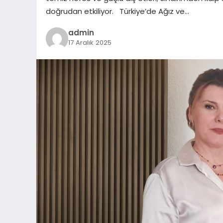
doğrudan etkiliyor. Türkiye’de Ağız ve…
admin
17 Aralık 2025