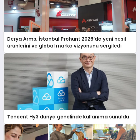
Derya Arms, İstanbul Prohunt 2026’da yeni nesil
ürünlerini ve global marka vizyonunu sergiledi
Tencent Hy3 dünya genelinde kullanıma sunuldu