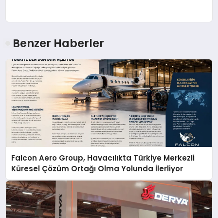
Benzer Haberler
Falcon Aero Group, Havacılıkta Türkiye Merkezli
Küresel Çözüm Ortağı Olma Yolunda İlerliyor