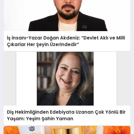
İş İnsanı-Yazar Doğan Akdeniz: “Devlet Aklı ve Milli
Çıkarlar Her Şeyin Üzerindedir”
Diş Hekimliğinden Edebiyata Uzanan Çok Yönlü Bir
Yaşam: Yeşim Şahin Yaman