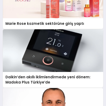
Marie Rose kozmetik sektörüne giriş yaptı
Daikin’den akıllı iklimlendirmede yeni dönem:
Madoka Plus Türkiye’de