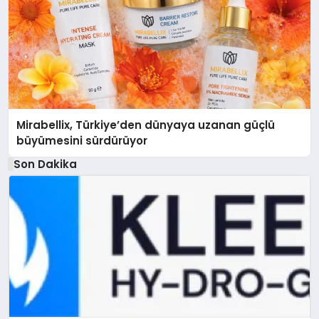
Mirabellix, Türkiye’den dünyaya uzanan güçlü
büyümesini sürdürüyor
Son Dakika