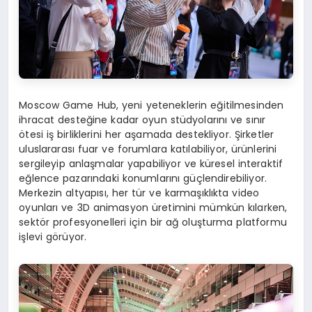
Moscow Game Hub, yeni yeteneklerin eğitilmesinden
ihracat desteğine kadar oyun stüdyolarını ve sınır
ötesi iş birliklerini her aşamada destekliyor. Şirketler
uluslararası fuar ve forumlara katılabiliyor, ürünlerini
sergileyip anlaşmalar yapabiliyor ve küresel interaktif
eğlence pazarındaki konumlarını güçlendirebiliyor.
Merkezin altyapısı, her tür ve karmaşıklıkta video
oyunları ve 3D animasyon üretimini mümkün kılarken,
sektör profesyonelleri için bir ağ oluşturma platformu
işlevi görüyor.