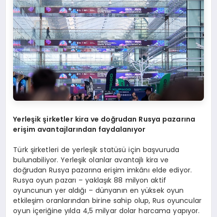
Yerleşik şirketler kira ve doğrudan Rusya pazarına
erişim avantajlarından faydalanıyor
Türk şirketleri de yerleşik statüsü için başvuruda
bulunabiliyor. Yerleşik olanlar avantajlı kira ve
doğrudan Rusya pazarına erişim imkânı elde ediyor.
Rusya oyun pazarı – yaklaşık 88 milyon aktif
oyuncunun yer aldığı – dünyanın en yüksek oyun
etkileşim oranlarından birine sahip olup, Rus oyuncular
oyun içeriğine yılda 4,5 milyar dolar harcama yapıyor.