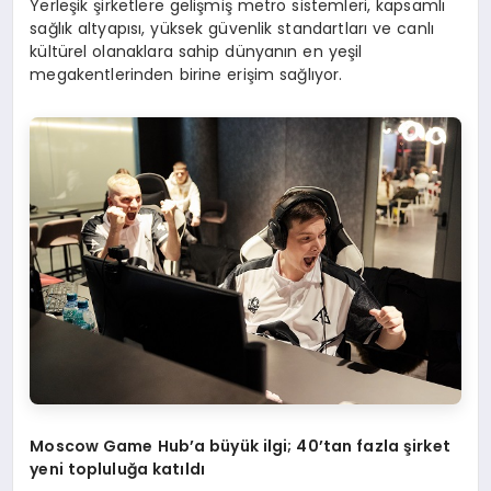
Yerleşik şirketlere gelişmiş metro sistemleri, kapsamlı
sağlık altyapısı, yüksek güvenlik standartları ve canlı
kültürel olanaklara sahip dünyanın en yeşil
megakentlerinden birine erişim sağlıyor.
Moscow Game Hub
’
a büyük ilgi; 40
’
tan fazla şirket
yeni topluluğa katıldı