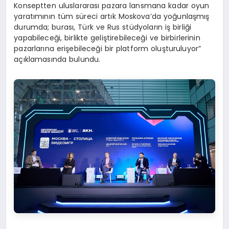
Konseptten uluslararası pazara lansmana kadar oyun
yaratımının tüm süreci artık Moskova’da yoğunlaşmış
durumda; burası, Türk ve Rus stüdyoların iş birliği
yapabileceği, birlikte geliştirebileceği ve birbirlerinin
pazarlarına erişebileceği bir platform oluşturuluyor”
açıklamasında bulundu.