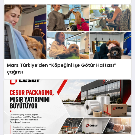
Mars Türkiye’den “Köpeğini İşe Götür Haftası”
çağrısı