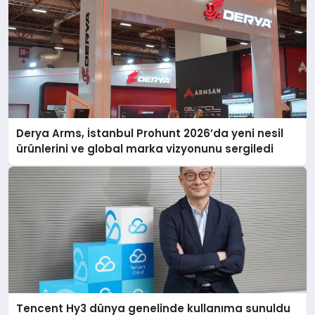
Derya Arms, İstanbul Prohunt 2026’da yeni nesil
ürünlerini ve global marka vizyonunu sergiledi
Tencent Hy3 dünya genelinde kullanıma sunuldu