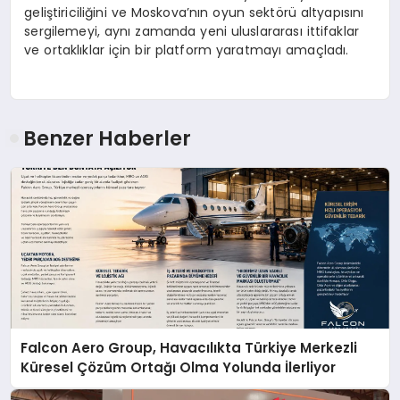
geliştiriciliğini ve Moskova’nın oyun sektörü altyapısını
sergilemeyi, aynı zamanda yeni uluslararası ittifaklar
ve ortaklıklar için bir platform yaratmayı amaçladı.
Benzer Haberler
Falcon Aero Group, Havacılıkta Türkiye Merkezli
Küresel Çözüm Ortağı Olma Yolunda İlerliyor