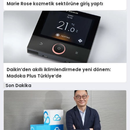
Marie Rose kozmetik sektörüne giriş yaptı
Daikin’den akıllı iklimlendirmede yeni dönem:
Madoka Plus Türkiye’de
Son Dakika