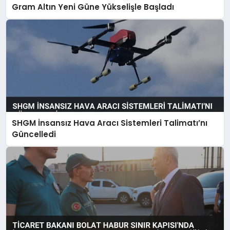
Gram Altın Yeni Güne Yükselişle Başladı
SHGM İnsansız Hava Aracı Sistemleri Talimatı’nı
Güncelledi