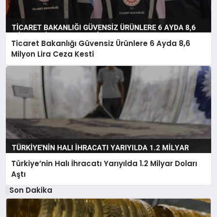
Ticaret Bakanlığı Güvensiz Ürünlere 6 Ayda 8,6
Milyon Lira Ceza Kesti
Türkiye’nin Halı İhracatı Yarıyılda 1.2 Milyar Doları
Aştı
Son Dakika