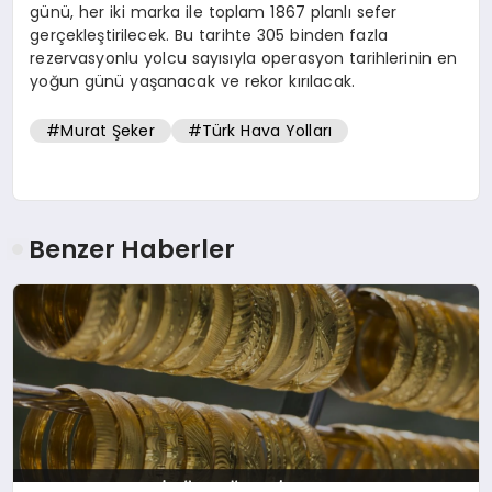
günü, her iki marka ile toplam 1867 planlı sefer
gerçekleştirilecek. Bu tarihte 305 binden fazla
rezervasyonlu yolcu sayısıyla operasyon tarihlerinin en
yoğun günü yaşanacak ve rekor kırılacak.
#Murat Şeker
#Türk Hava Yolları
Benzer Haberler