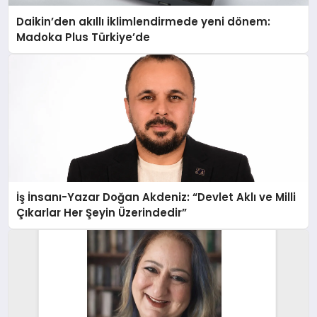
Daikin’den akıllı iklimlendirmede yeni dönem:
Madoka Plus Türkiye’de
İş İnsanı-Yazar Doğan Akdeniz: “Devlet Aklı ve Milli
Çıkarlar Her Şeyin Üzerindedir”