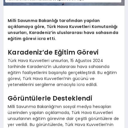
Milli Savunma Bakanlığı tarafından yapılan
açıklamaya göre, Türk Hava Kuvvetleri Komutanlığı
unsurları, Karadeniz’in uluslararası hava sahasında
eğitim görevi icra etti.
Karadeniz’de Eğitim Görevi
Türk Hava Kuvvetleri unsurları, 15 Ağustos 2024
tarihinde Karadeniz’in uluslararası hava sahasında
eğitim faaliyetlerini başarıyla gerçekleştirdi. Bu eğitim
görevi, Türk Hava Kuvvetleri’nin gücünü ve
yeteneklerini sergileme amacıyla icra edildi.
Görüntülerle Desteklendi
Milli Savunma Bakanlığı’nın sosyal medya hesapları
üzerinden yapılan açıklamada, Türk Hava Kuvvetleri
unsurlarının eğitim görevine dair çeşitli görüntülere de
yer verildi. Bu görüntülerde, Türk Hava Kuvvetleri’nin