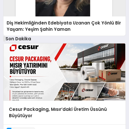
Diş Hekimliğinden Edebiyata Uzanan Çok Yönlü Bir
Yaşam: Yeşim Şahin Yaman
Son Dakika
Cesur Packaging, Mısır’daki Üretim Üssünü
Büyütüyor