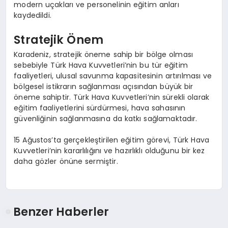
modern uçakları ve personelinin eğitim anları
kaydedildi.
Stratejik Önem
Karadeniz, stratejik öneme sahip bir bölge olması
sebebiyle Türk Hava Kuvvetleri’nin bu tür eğitim
faaliyetleri, ulusal savunma kapasitesinin artırılması ve
bölgesel istikrarın sağlanması açısından büyük bir
öneme sahiptir. Türk Hava Kuvvetleri’nin sürekli olarak
eğitim faaliyetlerini sürdürmesi, hava sahasının
güvenliğinin sağlanmasına da katkı sağlamaktadır.
15 Ağustos’ta gerçekleştirilen eğitim görevi, Türk Hava
Kuvvetleri’nin kararlılığını ve hazırlıklı olduğunu bir kez
daha gözler önüne sermiştir.
Benzer Haberler