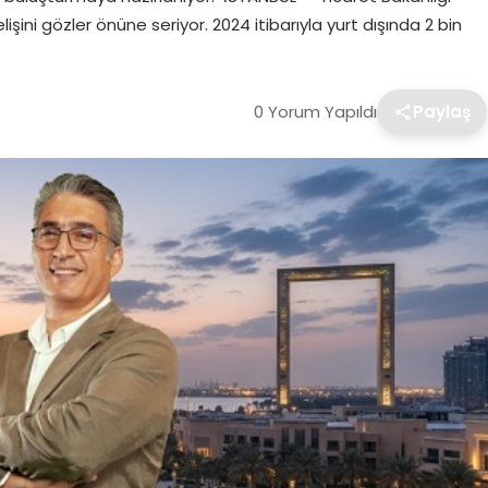
elişini gözler önüne seriyor. 2024 itibarıyla yurt dışında 2 bin
0 Yorum Yapıldı
Paylaş