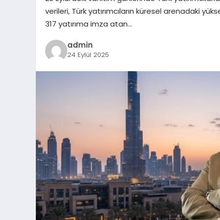
verileri, Türk yatırımcıların küresel arenadaki yüks
317 yatırıma imza atan…
admin
24 Eylül 2025