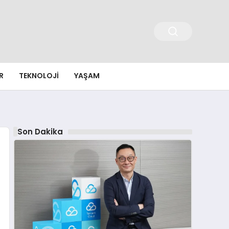
R
TEKNOLOJI
YAŞAM
Son Dakika