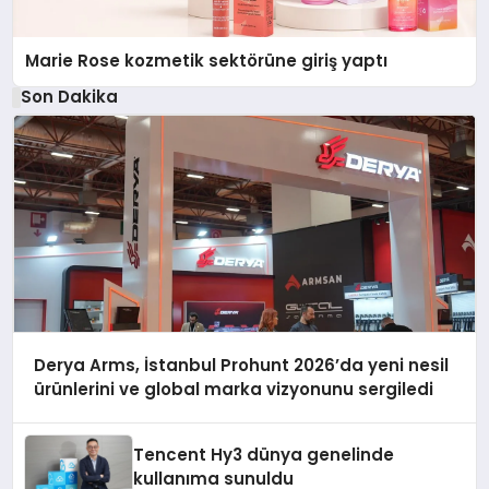
Marie Rose kozmetik sektörüne giriş yaptı
Son Dakika
Derya Arms, İstanbul Prohunt 2026’da yeni nesil
ürünlerini ve global marka vizyonunu sergiledi
Tencent Hy3 dünya genelinde
kullanıma sunuldu