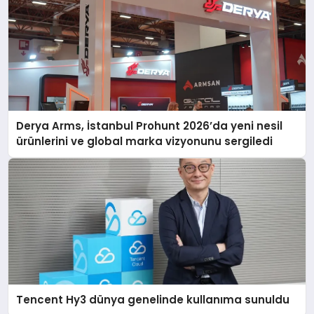
Derya Arms, İstanbul Prohunt 2026’da yeni nesil
ürünlerini ve global marka vizyonunu sergiledi
Tencent Hy3 dünya genelinde kullanıma sunuldu