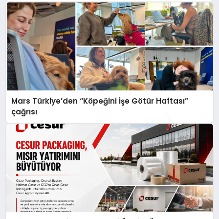
Mars Türkiye’den “Köpeğini İşe Götür Haftası”
çağrısı