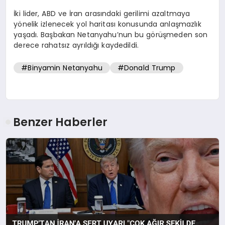
İki lider, ABD ve İran arasındaki gerilimi azaltmaya
yönelik izlenecek yol haritası konusunda anlaşmazlık
yaşadı. Başbakan Netanyahu’nun bu görüşmeden son
derece rahatsız ayrıldığı kaydedildi.
#Binyamin Netanyahu
#Donald Trump
Benzer Haberler