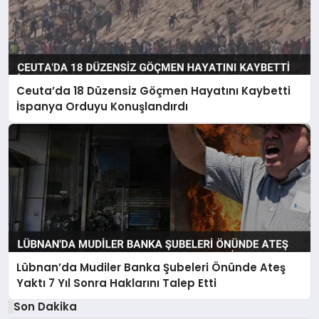
Ceuta’da 18 Düzensiz Göçmen Hayatını Kaybetti
İspanya Orduyu Konuşlandırdı
Lübnan’da Mudiler Banka Şubeleri Önünde Ateş
Yaktı 7 Yıl Sonra Haklarını Talep Etti
Son Dakika