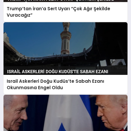
Trump’tan İran’a Sert Uyarı “Çok Ağır Şekilde
Vuracağız”
Israil Askerleri Doğu Kudüs’te Sabah Ezanı
Okunmasına Engel Oldu