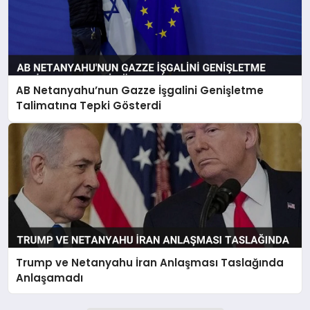
AB Netanyahu’nun Gazze İşgalini Genişletme
Talimatına Tepki Gösterdi
Trump ve Netanyahu İran Anlaşması Taslağında
Anlaşamadı