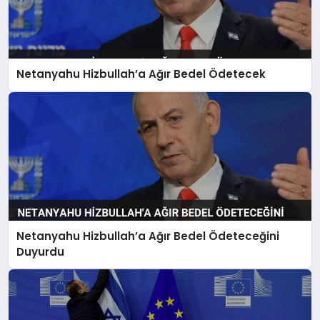
Netanyahu Hizbullah’a Ağır Bedel Ödetecek
Netanyahu Hizbullah’a Ağır Bedel Ödeteceğini
Duyurdu