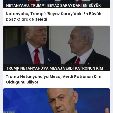
Netanyahu, Trump’ı ‘Beyaz Saray’daki En Büyük
Dost’ Olarak Niteledi
Trump Netanyahu’ya Mesaj Verdi Patronun Kim
Olduğunu Biliyor