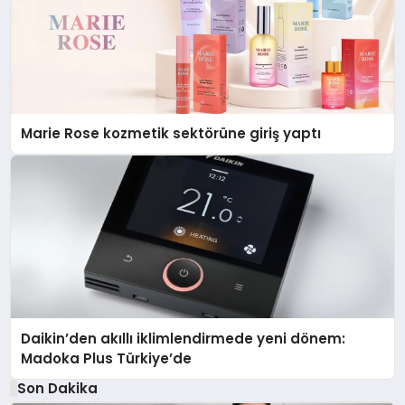
Marie Rose kozmetik sektörüne giriş yaptı
Daikin’den akıllı iklimlendirmede yeni dönem:
Madoka Plus Türkiye’de
Son Dakika