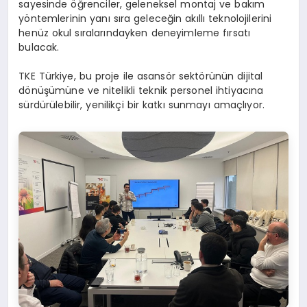
sayesinde öğrenciler, geleneksel montaj ve bakım
yöntemlerinin yanı sıra geleceğin akıllı teknolojilerini
henüz okul sıralarındayken deneyimleme fırsatı
bulacak.
TKE Türkiye, bu proje ile asansör sektörünün dijital
dönüşümüne ve nitelikli teknik personel ihtiyacına
sürdürülebilir, yenilikçi bir katkı sunmayı amaçlıyor.