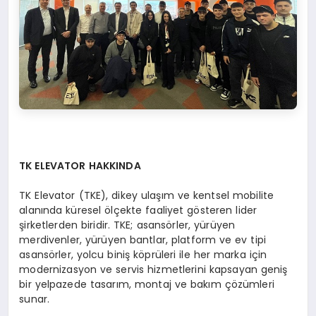
TK ELEVATOR HAKKINDA
TK Elevator (TKE), dikey ulaşım ve kentsel mobilite
alanında küresel ölçekte faaliyet gösteren lider
şirketlerden biridir. TKE; asansörler, yürüyen
merdivenler, yürüyen bantlar, platform ve ev tipi
asansörler, yolcu biniş köprüleri ile her marka için
modernizasyon ve servis hizmetlerini kapsayan geniş
bir yelpazede tasarım, montaj ve bakım çözümleri
sunar.