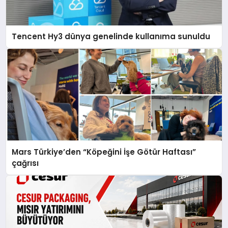
Tencent Hy3 dünya genelinde kullanıma sunuldu
Mars Türkiye’den “Köpeğini İşe Götür Haftası”
çağrısı