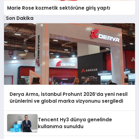
Marie Rose kozmetik sektörüne giriş yaptı
Son Dakika
Derya Arms, İstanbul Prohunt 2026’da yeni nesil
ürünlerini ve global marka vizyonunu sergiledi
Tencent Hy3 dünya genelinde
kullanıma sunuldu