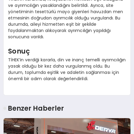
ve ayrımcılığın yasaklandığını belirtildi. Ayrıca, site
yönetiminin tesettürlü mayo giyenleri havuzdan men
etmesinin doğrudan ayrımcılık olduğu vurgulandı. Bu
durumda, aileyi hizmetten eşit bir şekilde
faydalanmaktan alıkoyarak ayrımcılığın yapıldığı
sonucuna varıldı.
Sonuç
TİHEK’in verdiği kararla, din ve inanç temelli ayrımcılığın
yasak olduğu bir kez daha vurgulanmış oldu. Bu
durum, toplumda eşitlik ve adaletin sağlanması için
önemli bir adım olarak değerlendirildi.
Benzer Haberler