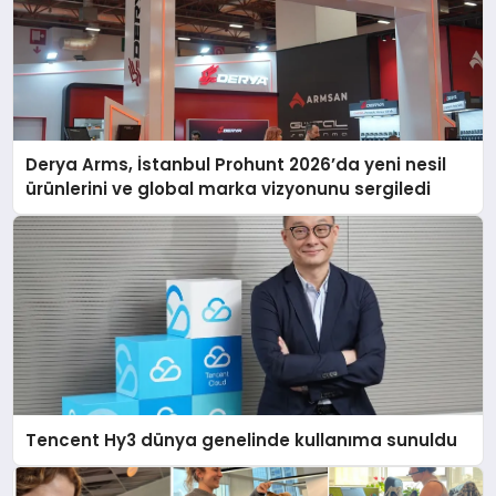
Derya Arms, İstanbul Prohunt 2026’da yeni nesil
ürünlerini ve global marka vizyonunu sergiledi
Tencent Hy3 dünya genelinde kullanıma sunuldu