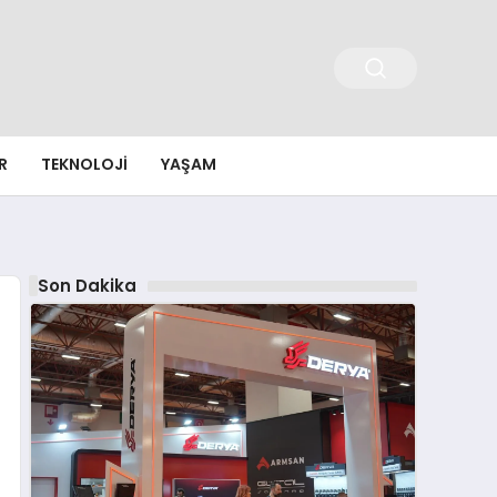
R
TEKNOLOJI
YAŞAM
Son Dakika