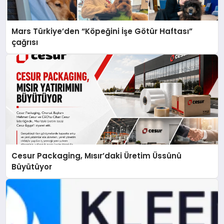
Mars Türkiye’den “Köpeğini İşe Götür Haftası”
çağrısı
Cesur Packaging, Mısır’daki Üretim Üssünü
Büyütüyor