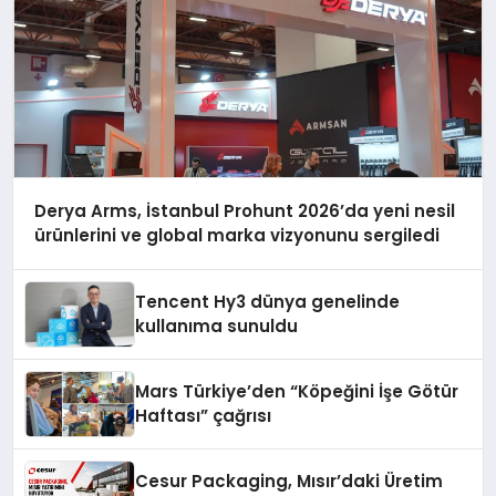
Derya Arms, İstanbul Prohunt 2026’da yeni nesil
ürünlerini ve global marka vizyonunu sergiledi
Tencent Hy3 dünya genelinde
kullanıma sunuldu
Mars Türkiye’den “Köpeğini İşe Götür
Haftası” çağrısı
Cesur Packaging, Mısır’daki Üretim