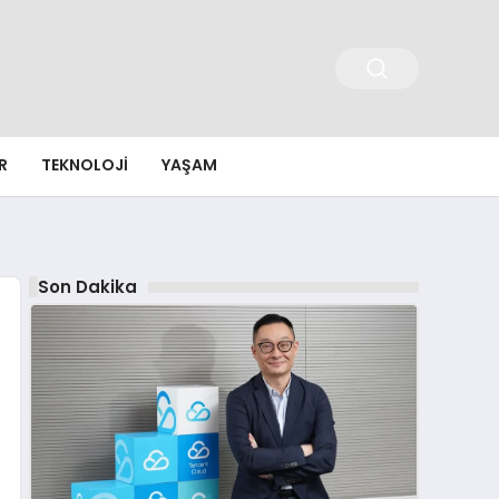
R
TEKNOLOJI
YAŞAM
Son Dakika