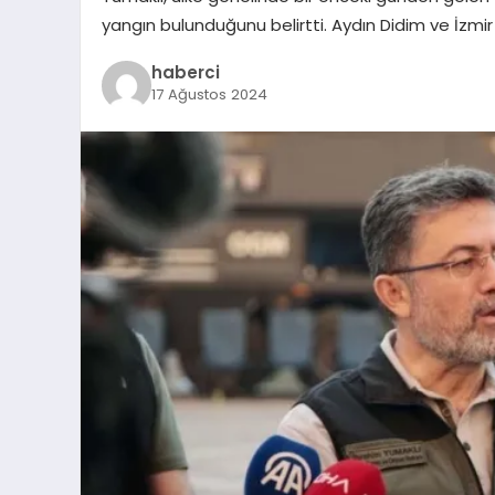
yangın bulunduğunu belirtti. Aydın Didim ve İzm
haberci
17 Ağustos 2024