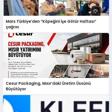
Mars Türkiye’den “Köpeğini İşe Götür Haftası”
çağrısı
Cesur Packaging, Mısır’daki Üretim Üssünü
Büyütüyor