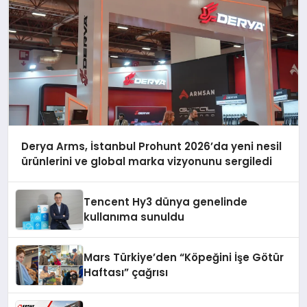
Derya Arms, İstanbul Prohunt 2026’da yeni nesil
ürünlerini ve global marka vizyonunu sergiledi
Tencent Hy3 dünya genelinde
kullanıma sunuldu
Mars Türkiye’den “Köpeğini İşe Götür
Haftası” çağrısı