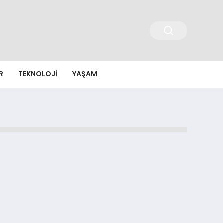
R
TEKNOLOJI
YAŞAM