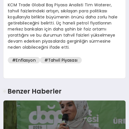
KCM Trade Global Baş Piyasa Analisti Tim Waterer,
tahvil faizlerindeki artışın, sıkılaşan para politikası
koşullarıyla birlikte büyümenin önünü daha zorlu hale
getirebileceğini belirtti. Üç haneli petrol fiyatlarının
merkez bankaları için daha şahin bir faiz ortamı
yarattığını ve bu durumun tahvil faizleri yükselmeye
devam ederken piyasalarda gerginliğin sürmesine
neden olabileceğini ifade etti.
#Enflasyon
#Tahvil Piyasası
Benzer Haberler