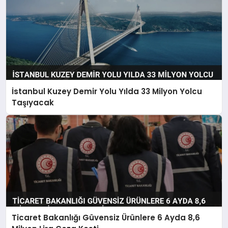
İstanbul Kuzey Demir Yolu Yılda 33 Milyon Yolcu
Taşıyacak
Ticaret Bakanlığı Güvensiz Ürünlere 6 Ayda 8,6