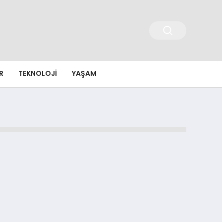
R
TEKNOLOJI
YAŞAM